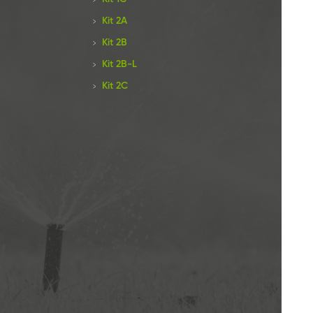
Kit 2A
Kit 2B
Kit 2B-L
Kit 2C