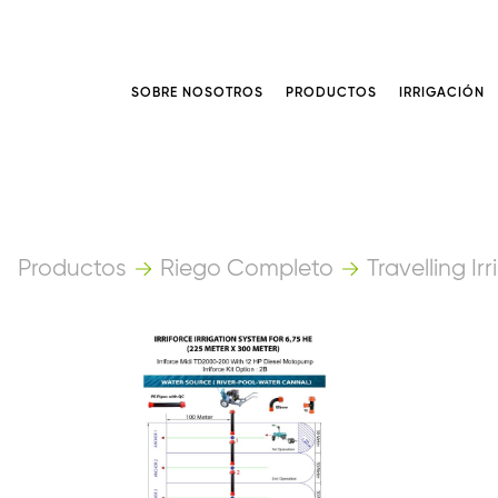
SOBRE NOSOTROS
PRODUCTOS
IRRIGACIÓN
Productos
Riego Completo
Travelling Ir