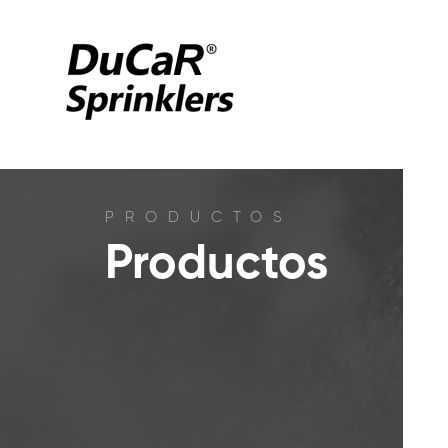
PRODUCTOS
Productos