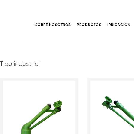
SOBRE NOSOTROS
PRODUCTOS
IRRIGACIÓN
Tipo industrial