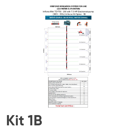
Kit 1B