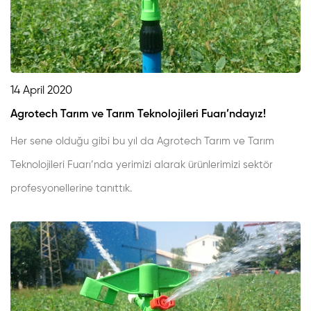
14 April 2020
Agrotech Tarım ve Tarım Teknolojileri Fuarı’ndayız!
Her sene olduğu gibi bu yıl da Agrotech Tarım ve Tarım
Teknolojileri Fuarı’nda yerimizi alarak ürünlerimizi sektör
profesyonellerine tanıttık.