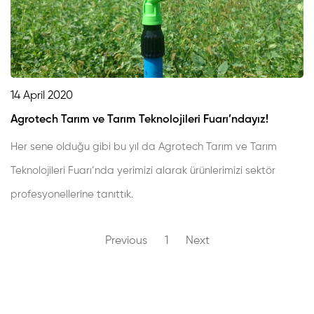
14 April 2020
Agrotech Tarım ve Tarım Teknolojileri Fuarı’ndayız!
Her sene olduğu gibi bu yıl da Agrotech Tarım ve Tarım
Teknolojileri Fuarı’nda yerimizi alarak ürünlerimizi sektör
profesyonellerine tanıttık.
1