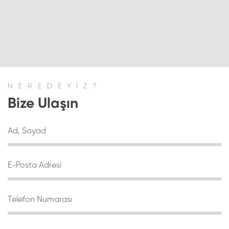
NEREDEYİZ?
Bize Ulaşın